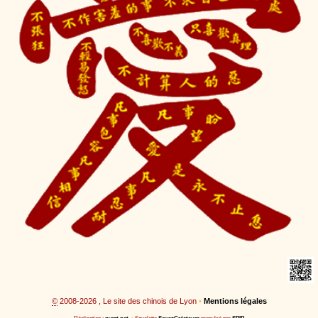
©
2008-2026 , Le site des chinois de Lyon
•
Mentions légales