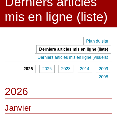
Derniers articles
mis en ligne (liste)
Plan du site
Derniers articles mis en ligne (liste)
Derniers articles mis en ligne (visuels)
2026
2025
2023
2014
2009
2008
2026
Janvier