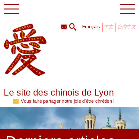
français
中文
台灣中文
Le site des chinois de Lyon
Vous faire partager notre joie d’être chrétien !