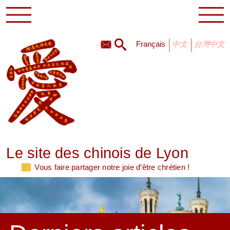
français
中文
台灣中文
Le site des chinois de Lyon
Vous faire partager notre joie d’être chrétien !