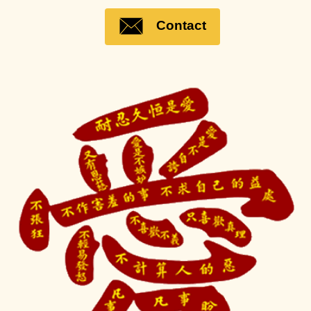
Contact