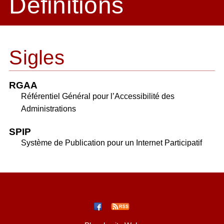
Définitions
Sigles
RGAA
Référentiel Général pour l’Accessibilité des
Administrations
SPIP
Système de Publication pour un Internet Participatif