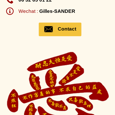
Wechat :
Gilles-SANDER
Contact