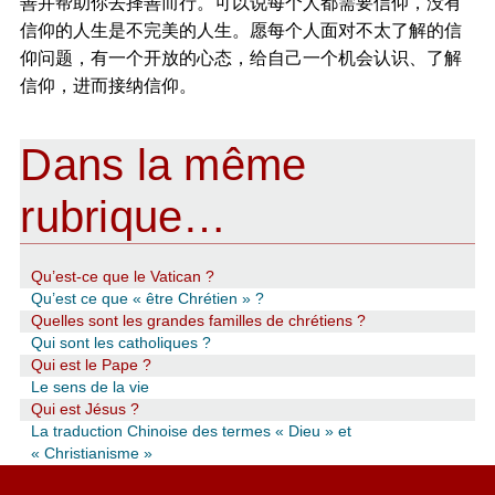
善并帮助你去择善而行。可以说每个人都需要信仰，没有
信仰的人生是不完美的人生。愿每个人面对不太了解的信
仰问题，有一个开放的心态，给自己一个机会认识、了解
信仰，进而接纳信仰。
Dans la même
rubrique…
Qu’est-ce que le Vatican ?
Qu’est ce que « être Chrétien » ?
Quelles sont les grandes familles de chrétiens ?
Qui sont les catholiques ?
Qui est le Pape ?
Le sens de la vie
Qui est Jésus ?
La traduction Chinoise des termes « Dieu » et
« Christianisme »