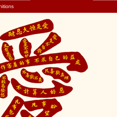
nitions