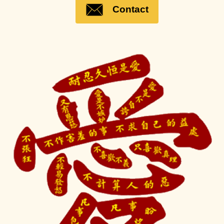
Contact