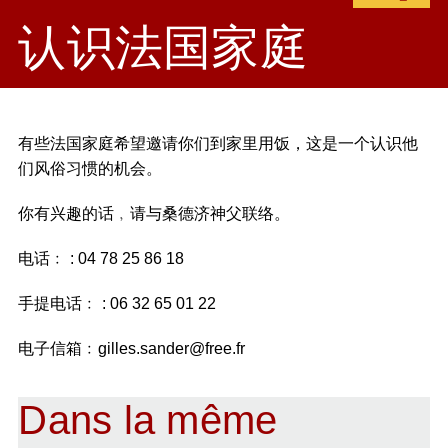
认识法国家庭
有些法国家庭希望邀请你们到家里用饭，这是一个认识他
们风俗习惯的机会。
你有兴趣的话﹐请与桑德济神父联络。
电话﹕ : 04 78 25 86 18
手提电话﹕ : 06 32 65 01 22
电子信箱﹕gilles.sander@free.fr
Dans la même