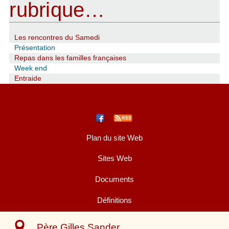
rubrique…
Les rencontres du Samedi
Présentation
Repas dans les familles françaises
Week end
Entraide
Plan du site Web
Sites Web
Documents
Définitions
Père Gilles Sander