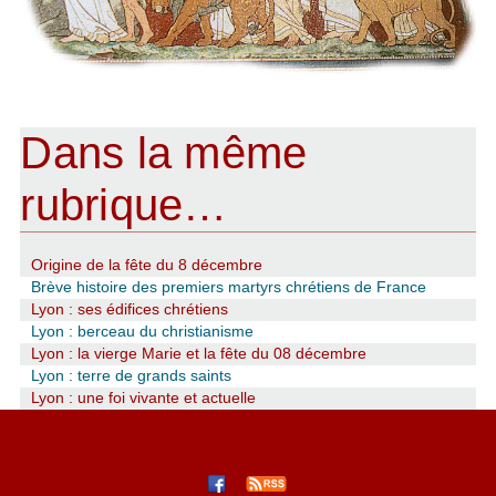
Dans la même
rubrique…
Origine de la fête du 8 décembre
Brève histoire des premiers martyrs chrétiens de France
Lyon : ses édifices chrétiens
Lyon : berceau du christianisme
Lyon : la vierge Marie et la fête du 08 décembre
Lyon : terre de grands saints
Lyon : une foi vivante et actuelle