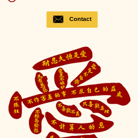
Contact