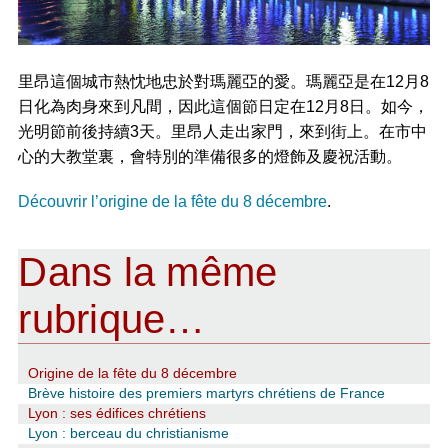
里昂這個城市熱忱地忠於對瑪麗亞的愛。瑪麗亞是在12月8
日化為肉身來到凡間，因此這個節日定在12月8日。如今，
光明節前後持續3天。里昂人走出家門，來到街上。在市中
心的大教堂裏，會特別的準備很多的燈飾及慶祝活動。
Découvrir l’origine de la fête du 8 décembre
.
Dans la même
rubrique…
Origine de la fête du 8 décembre
Brève histoire des premiers martyrs chrétiens de France
Lyon : ses édifices chrétiens
Lyon : berceau du christianisme