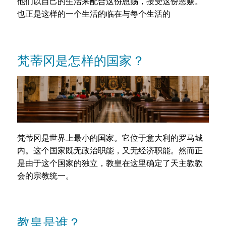
他们以自己的生活来配合这份恩赐，接受这份恩赐。
也正是这样的一个生活的临在与每个生活的
梵蒂冈是怎样的国家？
梵蒂冈是世界上最小的国家。它位于意大利的罗马城
内。这个国家既无政治职能，又无经济职能。然而正
是由于这个国家的独立，教皇在这里确定了天主教教
会的宗教统一。
教皇是谁？