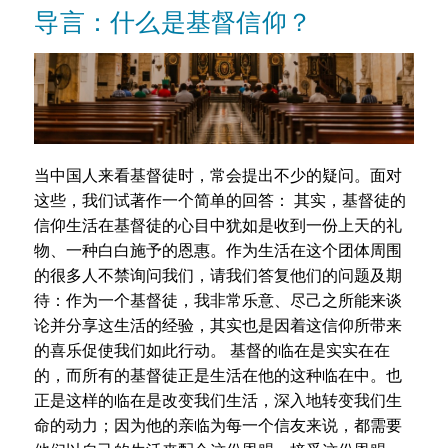
导言：什么是基督信仰？
当中国人来看基督徒时，常会提出不少的疑问。面对
这些，我们试著作一个简单的回答： 其实，基督徒的
信仰生活在基督徒的心目中犹如是收到一份上天的礼
物、一种白白施予的恩惠。作为生活在这个团体周围
的很多人不禁询问我们，请我们答复他们的问题及期
待：作为一个基督徒，我非常乐意、尽己之所能来谈
论并分享这生活的经验，其实也是因着这信仰所带来
的喜乐促使我们如此行动。 基督的临在是实实在在
的，而所有的基督徒正是生活在他的这种临在中。也
正是这样的临在是改变我们生活，深入地转变我们生
命的动力；因为他的亲临为每一个信友来说，都需要