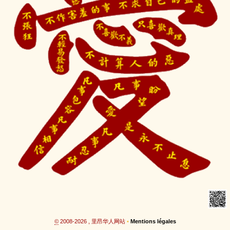
©
2008-2026 , 里昂华人网站
•
Mentions légales