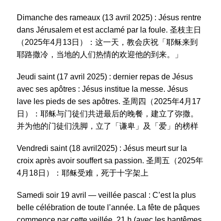
Dimanche des rameaux (13 avril 2025) : Jésus rentre
dans Jérusalem et est acclamé par la foule. 圣枝主日
（2025年4月13日）：这一天，教会庆祝「耶稣来到
耶路撒冷，当地的人们热情的欢迎他的到来。」
Jeudi saint (17 avril 2025) : dernier repas de Jésus
avec ses apôtres : Jésus institue la messe. Jésus
lave les pieds de ses apôtres. 圣周四（2025年4月17
日）：耶稣与门徒们共进最后的晚餐，建立了弥撒。
并为他的门徒们洗脚，立了「谦卑」及「爱」的榜样
Vendredi saint (18 avril2025) : Jésus meurt sur la
croix après avoir souffert sa passion. 圣周五（2025年
4月18日）：耶稣受难，死于十字架上
Samedi soir 19 avril — veillée pascal : C’est la plus
belle célébration de toute l’année. La fête de pâques
commence par cette veillée. 21 h (avec les baptêmes