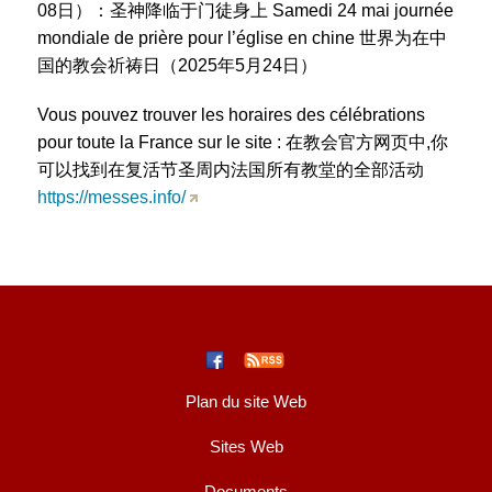
08日）：圣神降临于门徒身上 Samedi 24 mai journée
mondiale de prière pour l’église en chine 世界为在中
国的教会祈祷日（2025年5月24日）
Vous pouvez trouver les horaires des célébrations
pour toute la France sur le site : 在教会官方网页中,你
可以找到在复活节圣周内法国所有教堂的全部活动
https://messes.info/
Plan du site Web
Sites Web
Documents