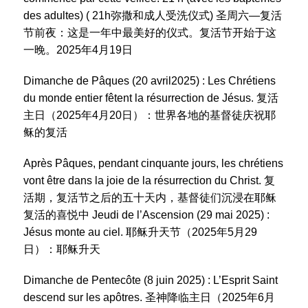
des adultes) ( 21h弥撒和成人受洗仪式) 圣周六—复活
节前夜：这是一年中最美好的仪式。复活节开始于这
一晚。2025年4月19日
Dimanche de Pâques (20 avril2025) : Les Chrétiens
du monde entier fêtent la résurrection de Jésus. 复活
主日（2025年4月20日）：世界各地的基督徒庆祝耶
稣的复活
Après Pâques, pendant cinquante jours, les chrétiens
vont être dans la joie de la résurrection du Christ. 复
活期，复活节之后的五十天内，基督徒们沉浸在耶稣
复活的喜悦中 Jeudi de l’Ascension (29 mai 2025) :
Jésus monte au ciel. 耶稣升天节（2025年5月29
日）：耶稣升天
Dimanche de Pentecôte (8 juin 2025) : L’Esprit Saint
descend sur les apôtres. 圣神降临主日（2025年6月