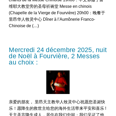
维耶大教堂旁的圣母祈祷堂 Messe en chinois
(Chapelle de la Vierge de Fourvière) 20h00：晚餐于
里昂华人牧灵中心 Dîner à l’Aumônerie Franco-
Chinoise de (…)
Mercredi 24 décembre 2025, nuit
de Noël à Fourvière, 2 Messes
au choix :
亲爱的朋友， 里昂天主教华人牧灵中心祝愿您圣诞快
乐！愿降生的救世主给您的海外生活带来平安和喜乐 !
天主圣言降生成人，居住在我们中间；我们见证了他