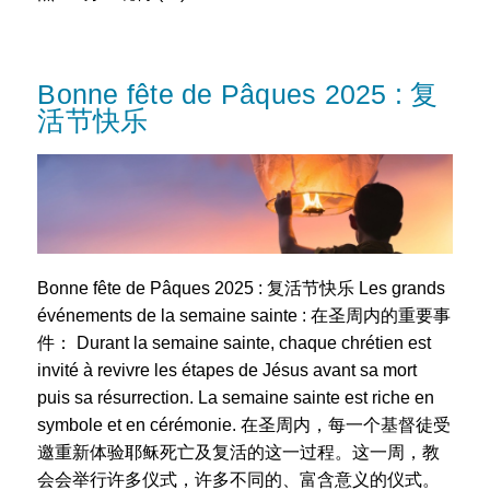
Bonne fête de Pâques 2025 : 复
活节快乐
Bonne fête de Pâques 2025 : 复活节快乐 Les grands
événements de la semaine sainte : 在圣周内的重要事
件： Durant la semaine sainte, chaque chrétien est
invité à revivre les étapes de Jésus avant sa mort
puis sa résurrection. La semaine sainte est riche en
symbole et en cérémonie. 在圣周内，每一个基督徒受
邀重新体验耶稣死亡及复活的这一过程。这一周，教
会会举行许多仪式，许多不同的、富含意义的仪式。