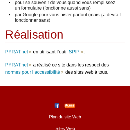
pour se souvenir de vous quand vous remplissez
un formulaire (fonctionne aussi sans)
par Google pour vous pister partout (mais ça devrait
fonctionner sans)
Réalisation
PYRAT.net
en utilisant l’outil
SPIP
.
PYRAT.net
a réalisé ce site dans les respect des
normes pour l’accessibilité
des sites web à tous.
Plan du site Web
Sites Web