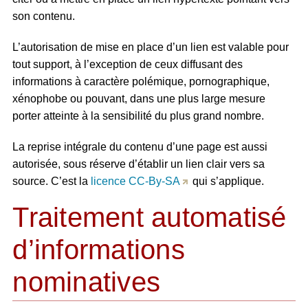
son contenu.
L’autorisation de mise en place d’un lien est valable pour
tout support, à l’exception de ceux diffusant des
informations à caractère polémique, pornographique,
xénophobe ou pouvant, dans une plus large mesure
porter atteinte à la sensibilité du plus grand nombre.
La reprise intégrale du contenu d’une page est aussi
autorisée, sous réserve d’établir un lien clair vers sa
source. C’est la
licence CC-By-SA
qui s’applique.
Traitement automatisé
d’informations
nominatives