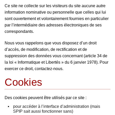
Ce site ne collecte sur les visiteurs du site aucune autre
information nominative ou personnelle que celles qui lui
sont ouvertement et volontairement fournies en particulier
par l’intermédiaire des adresses électroniques de ses
correspondants.
Nous vous rappelons que vous disposez d’un droit
d’accès, de modification, de rectification et de
suppression des données vous concernant (article 34 de
la loi « Informatique et Libertés » du 6 janvier 1978). Pour
exercer ce droit, contactez-nous.
Cookies
Des cookies peuvent être utilisés par ce site :
pour accéder à l’interface d’administration (mais
SPIP sait aussi fonctionner sans)