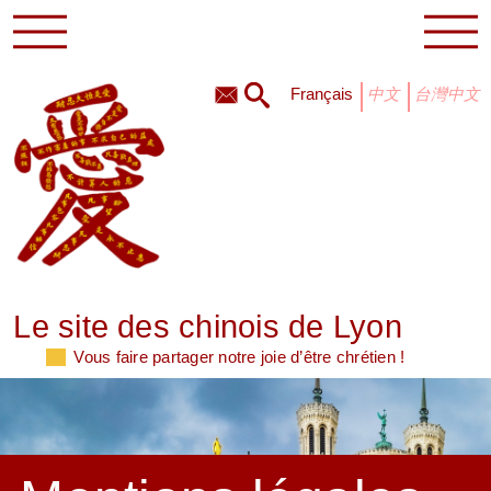
français
中文
台灣中文
Le site des chinois de Lyon
Vous faire partager notre joie d’être chrétien !