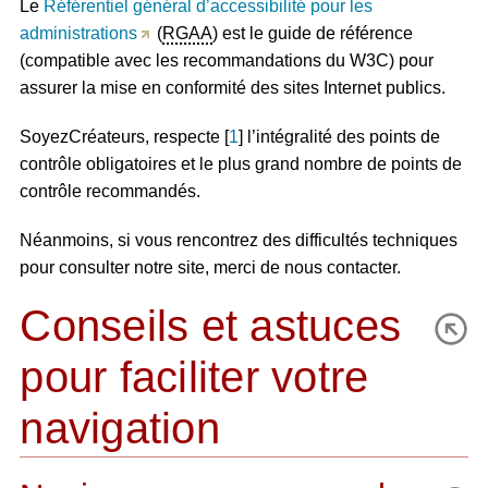
Le
Référentiel général d’accessibilité pour les
administrations
(
RGAA
) est le guide de référence
(compatible avec les recommandations du W3C) pour
assurer la mise en conformité des sites Internet publics.
SoyezCréateurs, respecte
[
1
]
l’intégralité des points de
contrôle obligatoires et le plus grand nombre de points de
contrôle recommandés.
Néanmoins, si vous rencontrez des difficultés techniques
pour consulter notre site, merci de nous contacter.
Conseils et astuces
pour faciliter votre
navigation