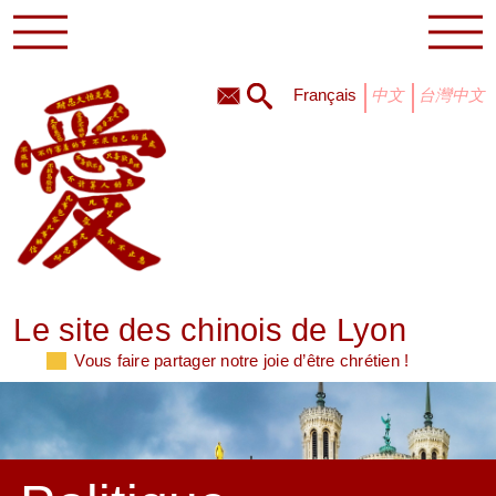
français
中文
台灣中文
Le site des chinois de Lyon
Vous faire partager notre joie d’être chrétien !