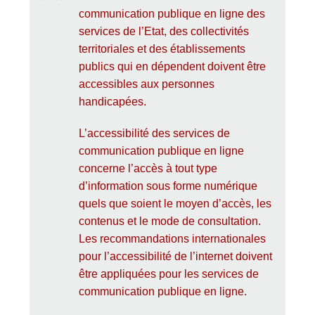
communication publique en ligne des
services de l’Etat, des collectivités
territoriales et des établissements
publics qui en dépendent doivent être
accessibles aux personnes
handicapées.
L’accessibilité des services de
communication publique en ligne
concerne l’accès à tout type
d’information sous forme numérique
quels que soient le moyen d’accès, les
contenus et le mode de consultation.
Les recommandations internationales
pour l’accessibilité de l’internet doivent
être appliquées pour les services de
communication publique en ligne.