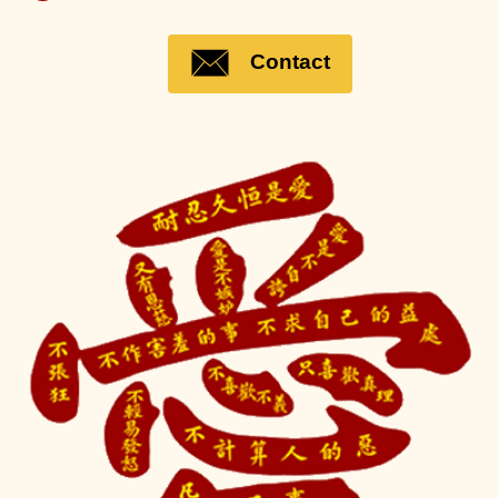
Contact