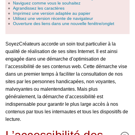
Naviguez comme vous le souhaitez
Agrandissez les caractères
Imprimez une version adaptée au papier
Utilisez une version récente de navigateur
Ouverture des liens dans une nouvelle fenêtre/onglet
SoyezCréateurs accorde un soin tout particulier à la
qualité de réalisation de ses sites Internet. Il est ainsi
engagée dans une démarche d’optimisation de
l’accessibilité de ses contenus web. Cette démarche vise
dans un premier temps à faciliter la consultation de nos
sites par les personnes handicapées, non voyantes,
malvoyantes ou malentendantes. Mais plus
généralement, la démarche d’accessibilité est
indispensable pour garantir le plus large accès à nos
contenus par tous les internautes et tous les dispositifs de
lecture.