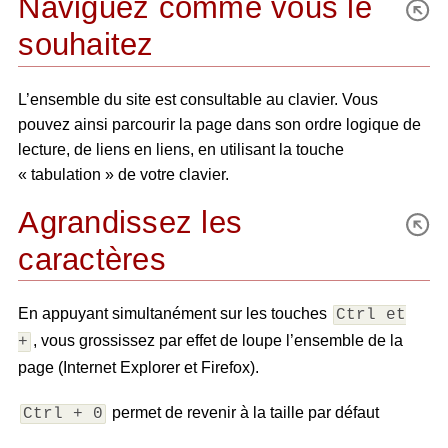
Naviguez comme vous le
souhaitez
L’ensemble du site est consultable au clavier. Vous
pouvez ainsi parcourir la page dans son ordre logique de
lecture, de liens en liens, en utilisant la touche
« tabulation » de votre clavier.
Agrandissez les
caractères
En appuyant simultanément sur les touches
Ctrl et
, vous grossissez par effet de loupe l’ensemble de la
+
page (Internet Explorer et Firefox).
permet de revenir à la taille par défaut
Ctrl + 0