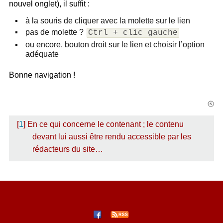
nouvel onglet), il suffit :
à la souris de cliquer avec la molette sur le lien
pas de molette ?
Ctrl + clic gauche
ou encore, bouton droit sur le lien et choisir l’option
adéquate
Bonne navigation !
[
1
]
En ce qui concerne le contenant ; le contenu
devant lui aussi être rendu accessible par les
rédacteurs du site…