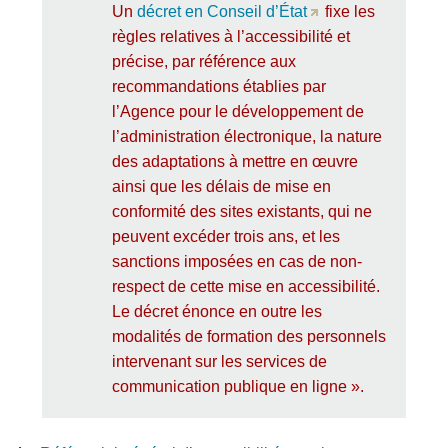
Un
décret en Conseil d’État
fixe les
règles relatives à l’accessibilité et
précise, par référence aux
recommandations établies par
l’Agence pour le développement de
l’administration électronique, la nature
des adaptations à mettre en œuvre
ainsi que les délais de mise en
conformité des sites existants, qui ne
peuvent excéder trois ans, et les
sanctions imposées en cas de non-
respect de cette mise en accessibilité.
Le décret énonce en outre les
modalités de formation des personnels
intervenant sur les services de
communication publique en ligne ».