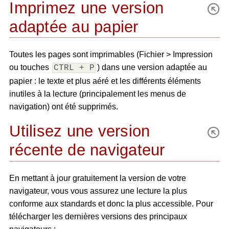
Imprimez une version
adaptée au papier
Toutes les pages sont imprimables (Fichier > Impression
ou touches
) dans une version adaptée au
CTRL + P
papier : le texte et plus aéré et les différents éléments
inutiles à la lecture (principalement les menus de
navigation) ont été supprimés.
Utilisez une version
récente de navigateur
En mettant à jour gratuitement la version de votre
navigateur, vous vous assurez une lecture la plus
conforme aux standards et donc la plus accessible. Pour
télécharger les dernières versions des principaux