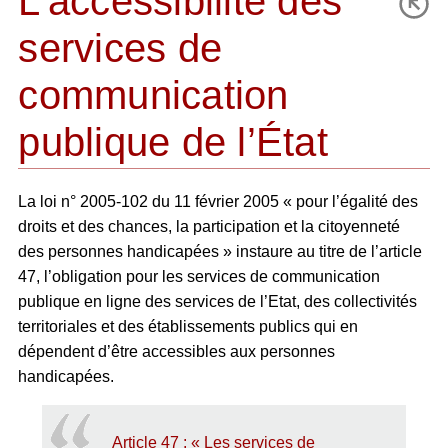
L’accessibilité des
services de
communication
publique de l’État
La loi n° 2005-102 du 11 février 2005 « pour l’égalité des
droits et des chances, la participation et la citoyenneté
des personnes handicapées » instaure au titre de l’article
47, l’obligation pour les services de communication
publique en ligne des services de l’Etat, des collectivités
territoriales et des établissements publics qui en
dépendent d’être accessibles aux personnes
handicapées.
Article 47 : « Les services de