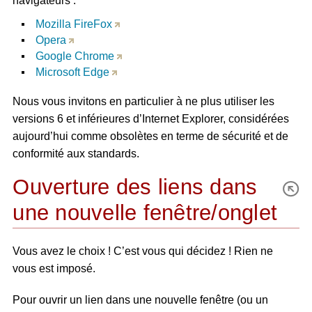
navigateurs :
Mozilla FireFox
Opera
Google Chrome
Microsoft Edge
Nous vous invitons en particulier à ne plus utiliser les
versions 6 et inférieures d’Internet Explorer, considérées
aujourd’hui comme obsolètes en terme de sécurité et de
conformité aux standards.
Ouverture des liens dans
une nouvelle fenêtre/onglet
Vous avez le choix ! C’est vous qui décidez ! Rien ne
vous est imposé.
Pour ouvrir un lien dans une nouvelle fenêtre (ou un